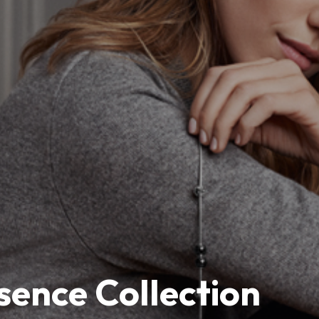
nce Collection