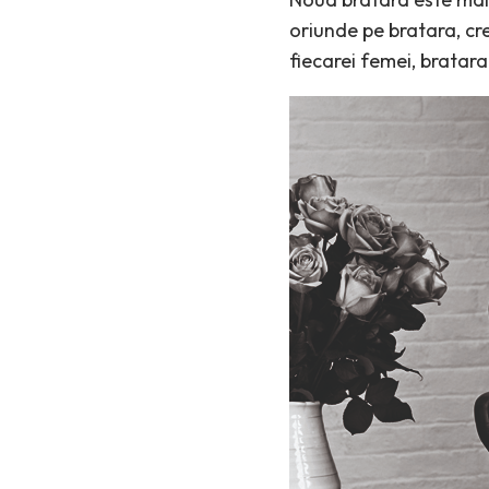
oriunde pe bratara, cre
fiecarei femei, bratara