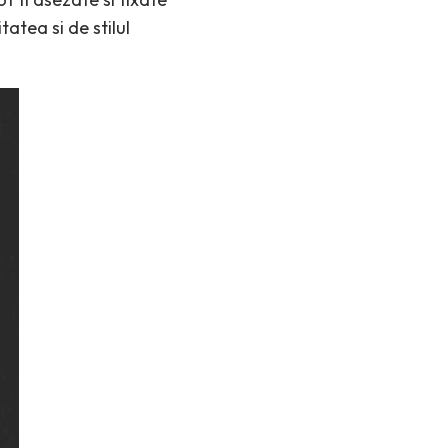
atea si de stilul