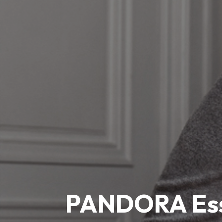
PANDORA Esse