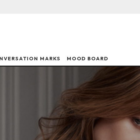
NVERSATION MARKS
MOOD BOARD