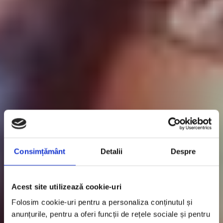
Consimțământ
Detalii
Despre
Acest site utilizează cookie-uri
Folosim cookie-uri pentru a personaliza conținutul și
anunțurile, pentru a oferi funcții de rețele sociale și pentru