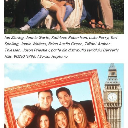
Ian Ziering, Jennie Garth, Kathleen Robertson, Luke Perry, Tori
Spelling, Jamie Walters, Brian Austin Green, Tiffani-Amber
Thiessen, Jason Priestley, parte din distributia serialului Berverly
Hills, 90210 (1996) / Sursa: Hepta.ro