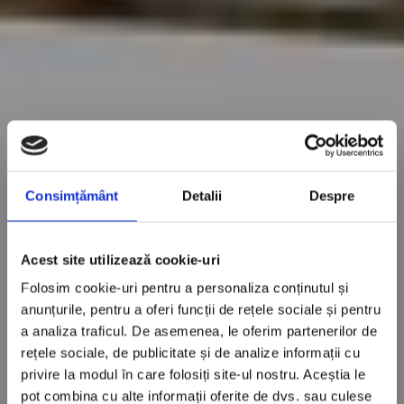
Consimțământ
Detalii
Despre
Acest site utilizează cookie-uri
Folosim cookie-uri pentru a personaliza conținutul și
anunțurile, pentru a oferi funcții de rețele sociale și pentru
a analiza traficul. De asemenea, le oferim partenerilor de
rețele sociale, de publicitate și de analize informații cu
privire la modul în care folosiți site-ul nostru. Aceștia le
pot combina cu alte informații oferite de dvs. sau culese