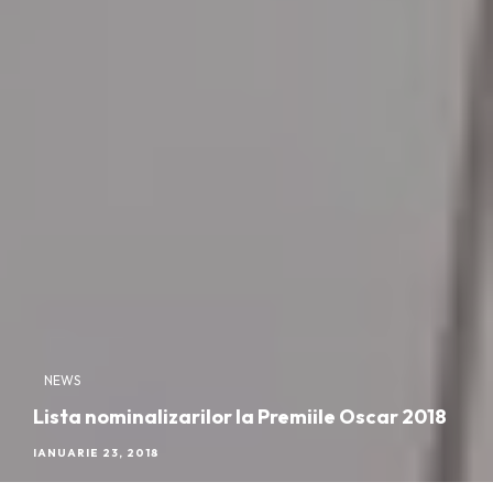
NEWS
Lista nominalizarilor la Premiile Oscar 2018
IANUARIE 23, 2018