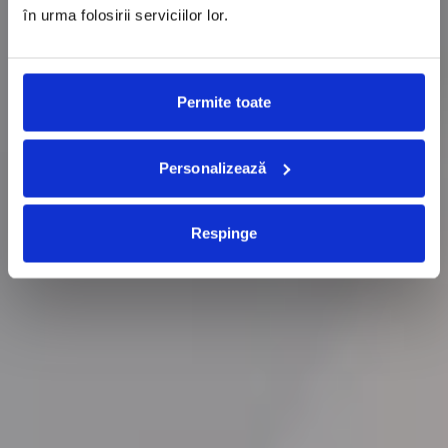
în urma folosirii serviciilor lor.
Permite toate
Personalizează
Respinge