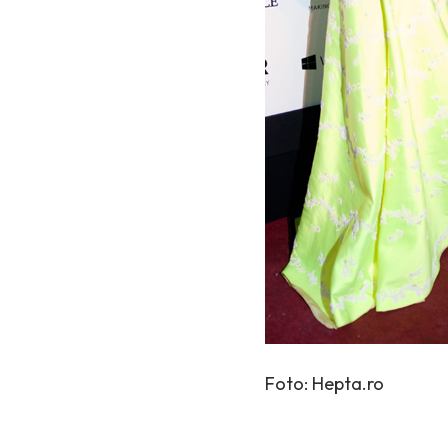
Foto: Hepta.ro