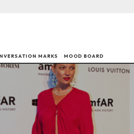
NVERSATION MARKS
MOOD BOARD