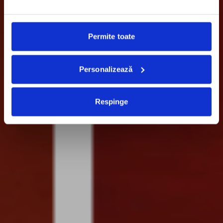
Permite toate
Personalizează
Respinge