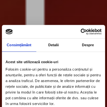
Consimțământ
Detalii
Despre
Acest site utilizează cookie-uri
Folosim cookie-uri pentru a personaliza conținutul și
anunțurile, pentru a oferi funcții de rețele sociale și pentru
a analiza traficul. De asemenea, le oferim partenerilor de
rețele sociale, de publicitate și de analize informații cu
privire la modul în care folosiți site-ul nostru. Aceștia le
pot combina cu alte informații oferite de dvs. sau culese
în urma folosirii serviciilor lor.