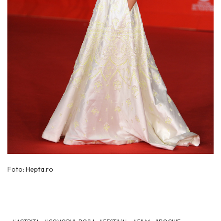
Foto: Hepta.ro