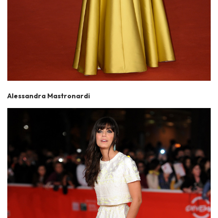
Alessandra Mastronardi