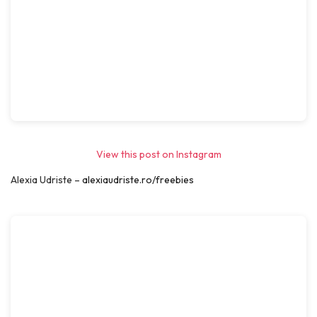
View this post on Instagram
Alexia Udriste –
alexiaudriste.ro/freebies