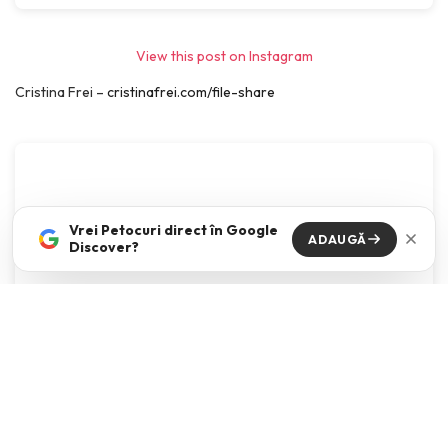
View this post on Instagram
Cristina Frei –
cristinafrei.com/file-share
Vrei Petocuri direct în Google
ADAUGĂ
Discover?