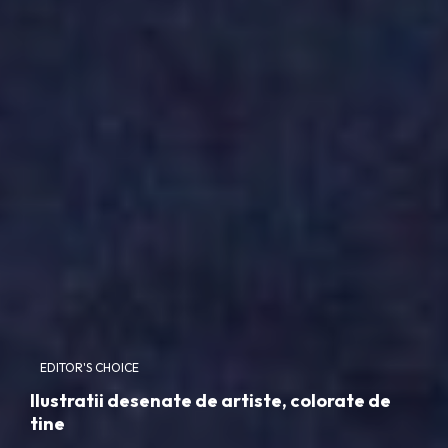
EDITOR'S CHOICE
Ilustratii desenate de artiste, colorate de
tine