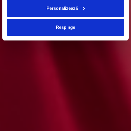
Personalizează
Respinge