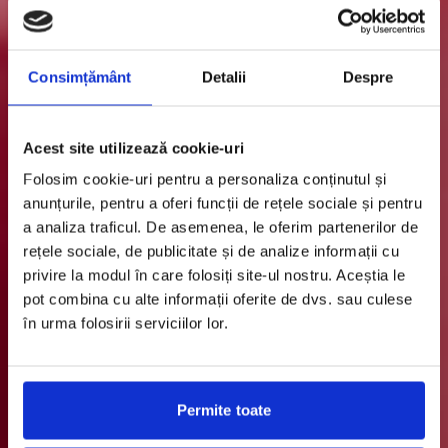
Consimțământ
Detalii
Despre
Acest site utilizează cookie-uri
Folosim cookie-uri pentru a personaliza conținutul și
anunțurile, pentru a oferi funcții de rețele sociale și pentru
a analiza traficul. De asemenea, le oferim partenerilor de
rețele sociale, de publicitate și de analize informații cu
privire la modul în care folosiți site-ul nostru. Aceștia le
pot combina cu alte informații oferite de dvs. sau culese
în urma folosirii serviciilor lor.
Permite toate