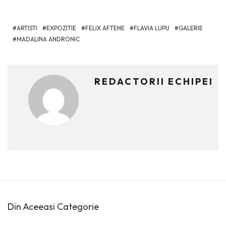
ARTISTI
EXPOZITIE
FELIX AFTENE
FLAVIA LUPU
GALERIE
MADALINA ANDRONIC
REDACTORII ECHIPEI
Din Aceeasi Categorie