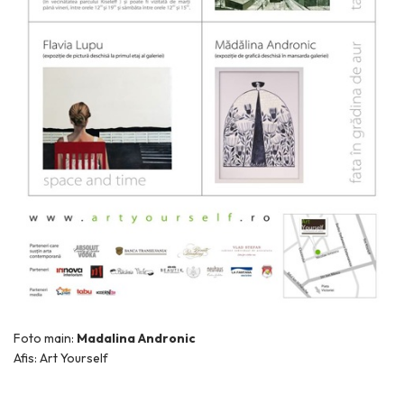
Foto main:
Madalina Andronic
Afis: Art Yourself