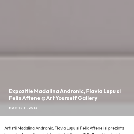
Expozitie Madalina Andronic, Flavia Lupu si
Felix Aftene @ Art Yourself Gallery
MARTIE 11, 2013
Artistii Madalina Andronic, Flavia Lupu si Felix Aftene isi prezinta