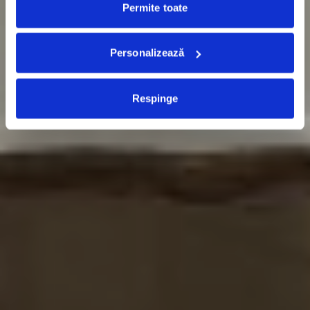
Permite toate
Personalizează
Respinge