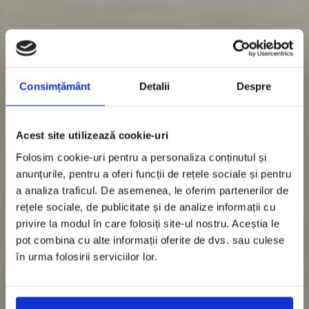
Consimțământ
Detalii
Despre
Acest site utilizează cookie-uri
Folosim cookie-uri pentru a personaliza conținutul și
anunțurile, pentru a oferi funcții de rețele sociale și pentru
a analiza traficul. De asemenea, le oferim partenerilor de
rețele sociale, de publicitate și de analize informații cu
privire la modul în care folosiți site-ul nostru. Aceștia le
pot combina cu alte informații oferite de dvs. sau culese
în urma folosirii serviciilor lor.