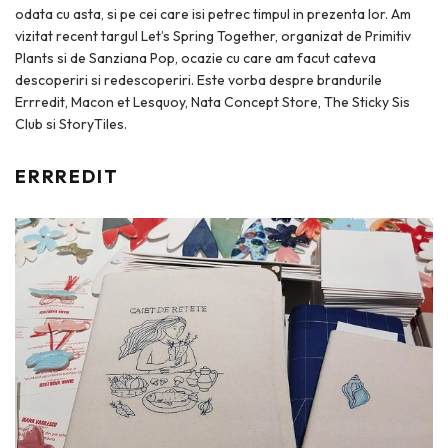
odata cu asta, si pe cei care isi petrec timpul in prezenta lor. Am
vizitat recent targul Let’s Spring Together, organizat de Primitiv
Plants si de Sanziana Pop, ocazie cu care am facut cateva
descoperiri si redescoperiri. Este vorba despre brandurile
Errredit, Macon et Lesquoy, Nata Concept Store, The Sticky Sis
Club si StoryTiles.
ERRREDIT