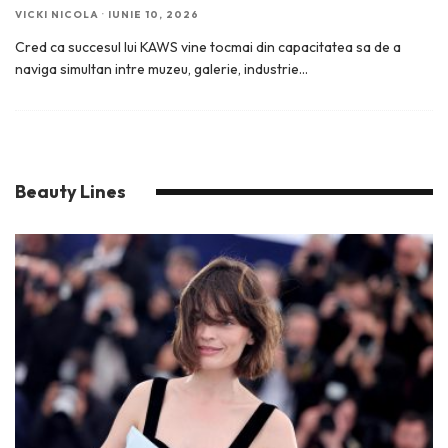
VICKI NICOLA
·
IUNIE 10, 2026
Cred ca succesul lui KAWS vine tocmai din capacitatea sa de a
naviga simultan intre muzeu, galerie, industrie
...
Beauty Lines