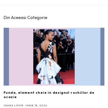
Din Aceeasi Categorie
Funda, element cheie in designul rochiilor de
ocazie
IOANA LOVIN
·
IUNIE 18, 2026