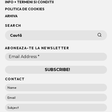
INFO + TERMENI SI CONDITII
POLITICA DE COOKIES
ARHIVA
SEARCH
ABONEAZA-TE LA NEWSLETTER
CONTACT