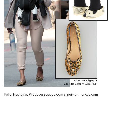
Foto: Hepta.ro, Produse: zappos.com si neimanmarcus.com