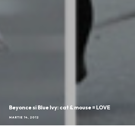
Beyonce si Blue Ivy: cat & mouse = LOVE
MARTIE 14, 2012