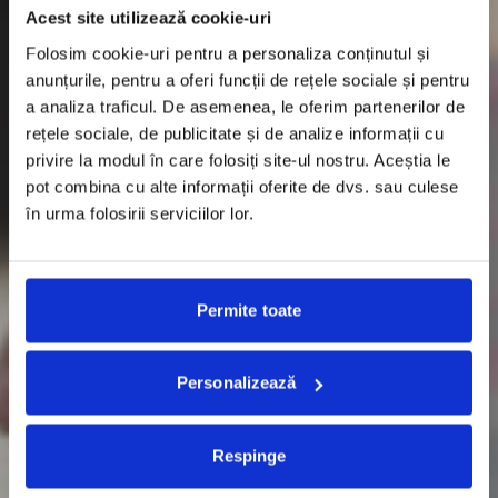
Acest site utilizează cookie-uri
Folosim cookie-uri pentru a personaliza conținutul și
anunțurile, pentru a oferi funcții de rețele sociale și pentru
a analiza traficul. De asemenea, le oferim partenerilor de
rețele sociale, de publicitate și de analize informații cu
privire la modul în care folosiți site-ul nostru. Aceștia le
pot combina cu alte informații oferite de dvs. sau culese
în urma folosirii serviciilor lor.
Permite toate
Personalizează
Respinge