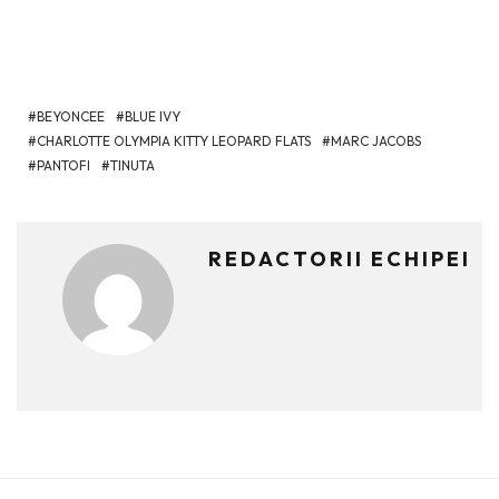
BEYONCEE
BLUE IVY
CHARLOTTE OLYMPIA KITTY LEOPARD FLATS
MARC JACOBS
PANTOFI
TINUTA
REDACTORII ECHIPEI