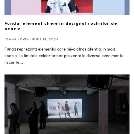
Funda, element cheie in designul rochiilor de
ocazie
IOANA LOVIN
·
IUNIE 18, 2026
Funda reprezinta elementul care mi-a atras atentia, in mod
special, la tinutele celebritatilor prezente la diverse evenimente
recente.
...