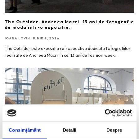
The Outsider. Andreea Macri. 13 ani de fotografie
de moda intr-o expozitie.
IOANA LOVIN
·
IUNIE 8, 2026
The Outsider este expozitia retrospectiva dedicata fotografiilor
realizate de Andreea Macri, in cei 13 ani de fashion week
...
Consimțământ
Detalii
Despre