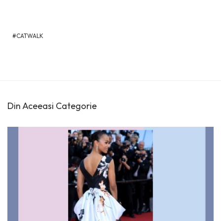
CATWALK
Din Aceeasi Categorie