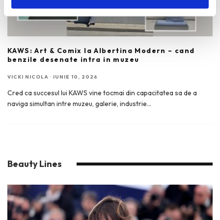
KAWS: Art & Comix la Albertina Modern – cand
benzile desenate intra in muzeu
VICKI NICOLA
·
IUNIE 10, 2026
Cred ca succesul lui KAWS vine tocmai din capacitatea sa de a
naviga simultan intre muzeu, galerie, industrie
...
Beauty Lines