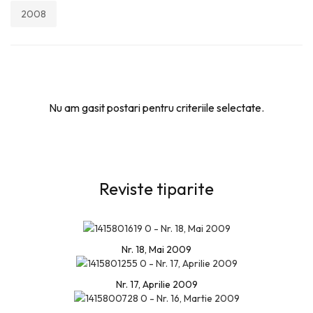
2008
Nu am gasit postari pentru criteriile selectate.
Reviste tiparite
Nr. 18, Mai 2009
Nr. 17, Aprilie 2009