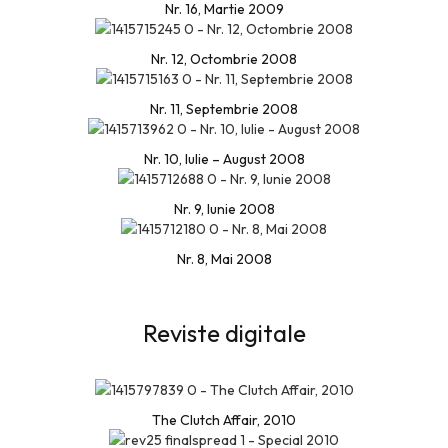
Nr. 16, Martie 2009
Nr. 12, Octombrie 2008
Nr. 11, Septembrie 2008
Nr. 10, Iulie – August 2008
Nr. 9, Iunie 2008
Nr. 8, Mai 2008
Reviste digitale
The Clutch Affair, 2010