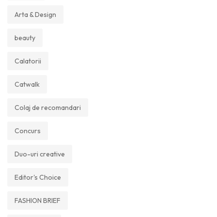
Arta & Design
beauty
Calatorii
Catwalk
Colaj de recomandari
Concurs
Duo-uri creative
Editor's Choice
FASHION BRIEF