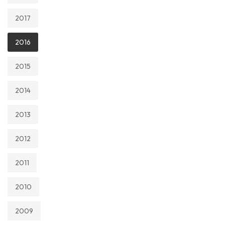
2017
2016
2015
2014
2013
2012
2011
2010
2009