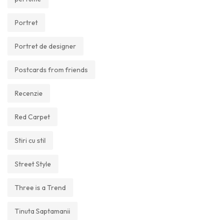
Portret
Portret de designer
Postcards from friends
Recenzie
Red Carpet
Stiri cu stil
Street Style
Three is a Trend
Tinuta Saptamanii