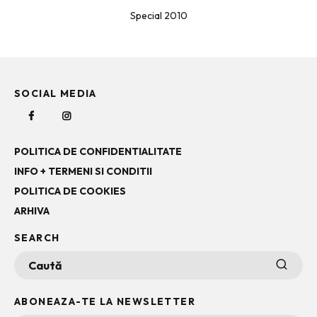
Special 2010
SOCIAL MEDIA
POLITICA DE CONFIDENTIALITATE
INFO + TERMENI SI CONDITII
POLITICA DE COOKIES
ARHIVA
SEARCH
ABONEAZA-TE LA NEWSLETTER