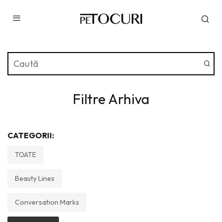
Filtre Arhiva
CATEGORII:
TOATE
Beauty Lines
Conversation Marks