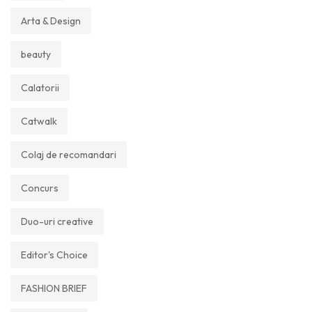
Arta & Design
beauty
Calatorii
Catwalk
Colaj de recomandari
Concurs
Duo-uri creative
Editor's Choice
FASHION BRIEF