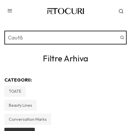
Filtre Arhiva
CATEGORII:
TOATE
Beauty Lines
Conversation Marks