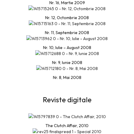
Nr. 16, Martie 2009
Nr. 12, Octombrie 2008
Nr. 11, Septembrie 2008
Nr. 10, Iulie – August 2008
Nr. 9, Iunie 2008
Nr. 8, Mai 2008
Reviste digitale
The Clutch Affair, 2010