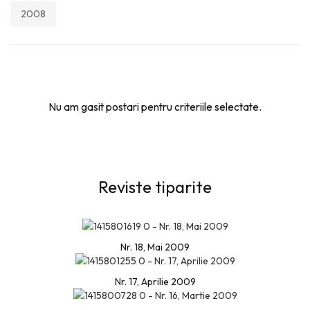
2008
Nu am gasit postari pentru criteriile selectate.
Reviste tiparite
Nr. 18, Mai 2009
Nr. 17, Aprilie 2009