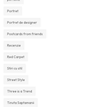
Portret
Portret de designer
Postcards from friends
Recenzie
Red Carpet
Stiri cu stil
Street Style
Three is a Trend
Tinuta Saptamanii