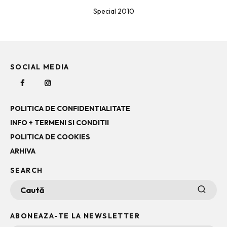
Special 2010
SOCIAL MEDIA
POLITICA DE CONFIDENTIALITATE
INFO + TERMENI SI CONDITII
POLITICA DE COOKIES
ARHIVA
SEARCH
ABONEAZA-TE LA NEWSLETTER