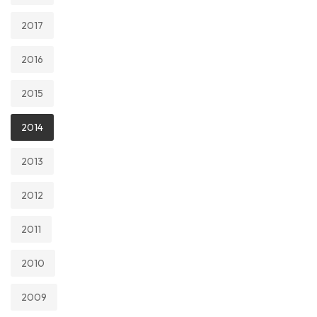
2017
2016
2015
2014
2013
2012
2011
2010
2009