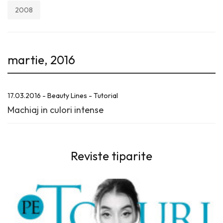
2008
martie, 2016
17.03.2016 - Beauty Lines - Tutorial
Machiaj in culori intense
Reviste tiparite