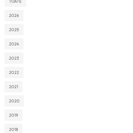
TOATE
2026
2025
2024
2023
2022
2021
2020
2019
2018