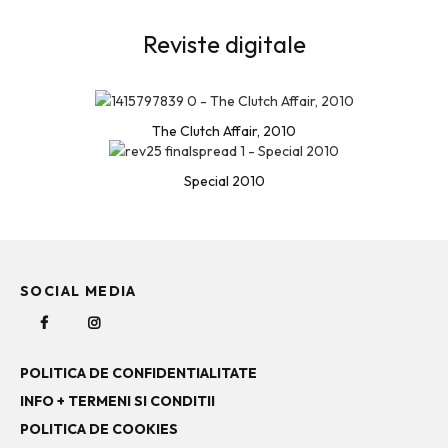
Reviste digitale
The Clutch Affair, 2010
Special 2010
SOCIAL MEDIA
POLITICA DE CONFIDENTIALITATE
INFO + TERMENI SI CONDITII
POLITICA DE COOKIES