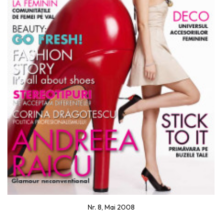
Nr. 8, Mai 2008