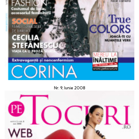
Nr. 9, Iunie 2008