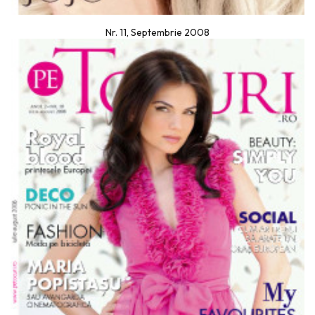
Nr. 11, Septembrie 2008