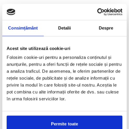
Nr. 18, Mai 2009
Consimțământ
Detalii
Despre
Acest site utilizează cookie-uri
Folosim cookie-uri pentru a personaliza conținutul și
anunțurile, pentru a oferi funcții de rețele sociale și pentru
a analiza traficul. De asemenea, le oferim partenerilor de
rețele sociale, de publicitate și de analize informații cu
privire la modul în care folosiți site-ul nostru. Aceștia le
pot combina cu alte informații oferite de dvs. sau culese
în urma folosirii serviciilor lor.
Permite toate