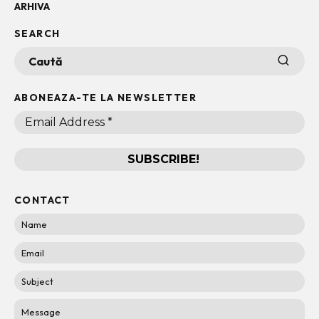
ARHIVA
SEARCH
ABONEAZA-TE LA NEWSLETTER
CONTACT