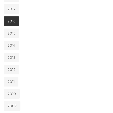
2017
2016
2015
2014
2013
2012
2011
2010
2009