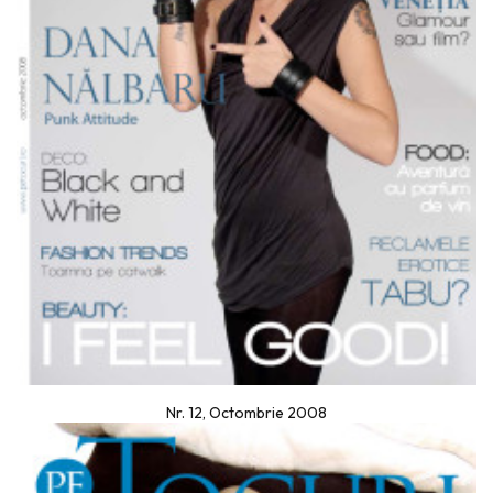
Nr. 12, Octombrie 2008