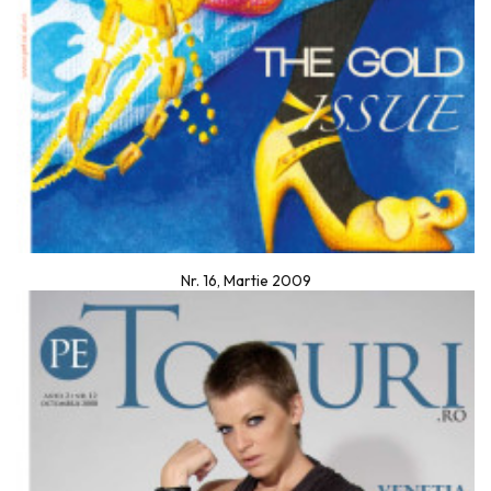
Nr. 16, Martie 2009