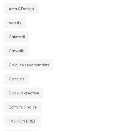
Arta & Design
beauty
Calatorii
Catwalk
Colaj de recomandari
Concurs
Duo-uri creative
Editor's Choice
FASHION BRIEF