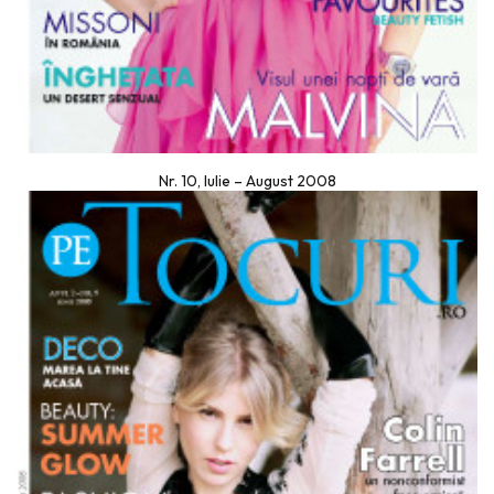
Nr. 10, Iulie – August 2008