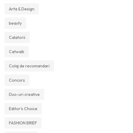
Arta & Design
beauty
Calatorii
Catwalk
Colaj de recomandari
Concurs
Duo-uri creative
Editor's Choice
FASHION BRIEF