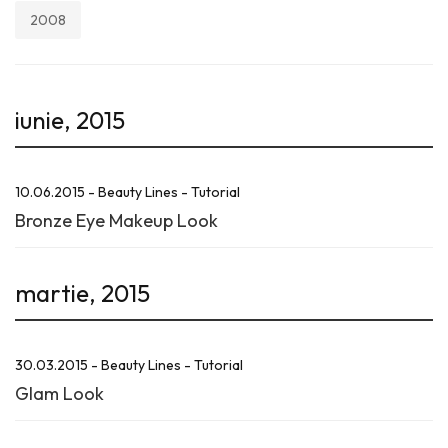
2008
iunie, 2015
10.06.2015 - Beauty Lines - Tutorial
Bronze Eye Makeup Look
martie, 2015
30.03.2015 - Beauty Lines - Tutorial
Glam Look