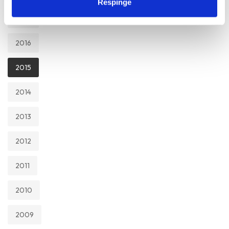
Respinge
2017
2016
2015
2014
2013
2012
2011
2010
2009