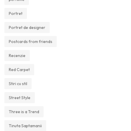
Portret
Portret de designer
Postcards from friends
Recenzie
Red Carpet
Stiri cu stil
Street Style
Three is a Trend
Tinuta Saptamanii