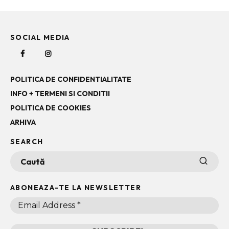
SOCIAL MEDIA
POLITICA DE CONFIDENTIALITATE
INFO + TERMENI SI CONDITII
POLITICA DE COOKIES
ARHIVA
SEARCH
ABONEAZA-TE LA NEWSLETTER