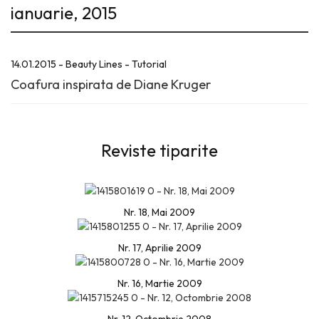
ianuarie, 2015
14.01.2015 - Beauty Lines - Tutorial
Coafura inspirata de Diane Kruger
Reviste tiparite
Nr. 18, Mai 2009
Nr. 17, Aprilie 2009
Nr. 16, Martie 2009