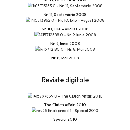
Nr. 12, Octombrie 2008
Nr. 11, Septembrie 2008
Nr. 10, Iulie – August 2008
Nr. 9, Iunie 2008
Nr. 8, Mai 2008
Reviste digitale
The Clutch Affair, 2010
Special 2010