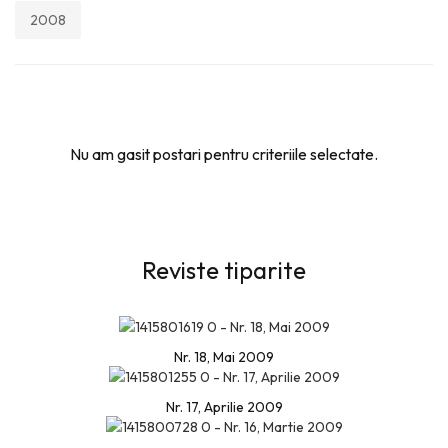
2008
Nu am gasit postari pentru criteriile selectate.
Reviste tiparite
Nr. 18, Mai 2009
Nr. 17, Aprilie 2009