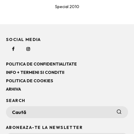
Special 2010
SOCIAL MEDIA
POLITICA DE CONFIDENTIALITATE
INFO + TERMENI SI CONDITII
POLITICA DE COOKIES
ARHIVA
SEARCH
ABONEAZA-TE LA NEWSLETTER