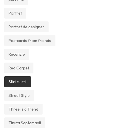
Portret
Portret de designer
Postcards from friends
Recenzie
Red Carpet
Stiri cu stil
Street Style
Three is a Trend
Tinuta Saptamanii