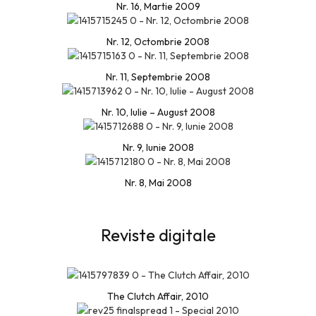
Nr. 16, Martie 2009
Nr. 12, Octombrie 2008
Nr. 11, Septembrie 2008
Nr. 10, Iulie – August 2008
Nr. 9, Iunie 2008
Nr. 8, Mai 2008
Reviste digitale
The Clutch Affair, 2010