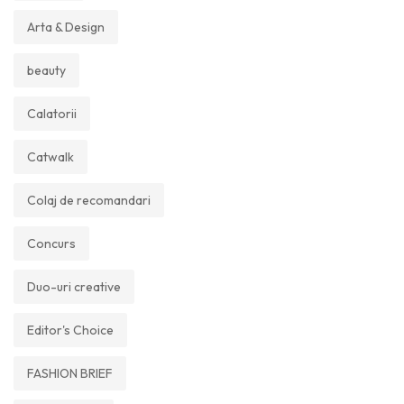
Arta & Design
beauty
Calatorii
Catwalk
Colaj de recomandari
Concurs
Duo-uri creative
Editor's Choice
FASHION BRIEF