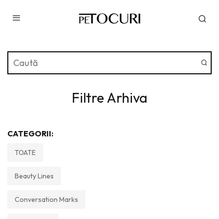
Filtre Arhiva
CATEGORII:
TOATE
Beauty Lines
Conversation Marks