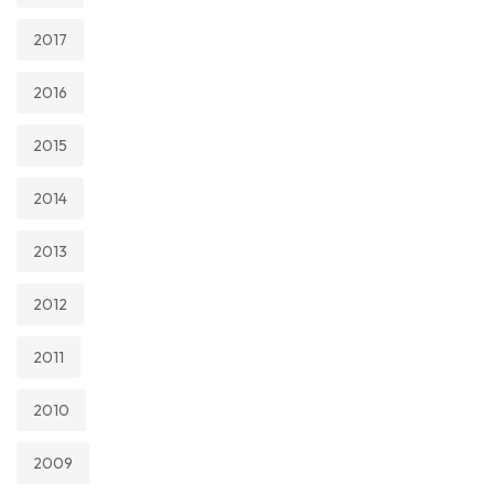
2017
2016
2015
2014
2013
2012
2011
2010
2009