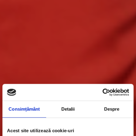
Consimțământ
Detalii
Despre
Acest site utilizează cookie-uri