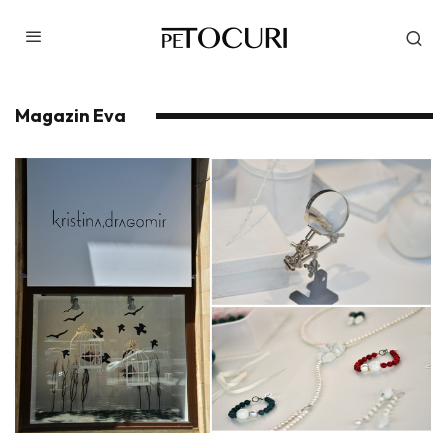
Magazin Eva