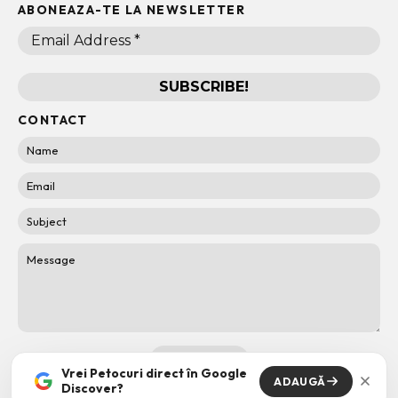
ABONEAZA-TE LA NEWSLETTER
CONTACT
Vrei Petocuri direct în Google
ADAUGĂ
Discover?