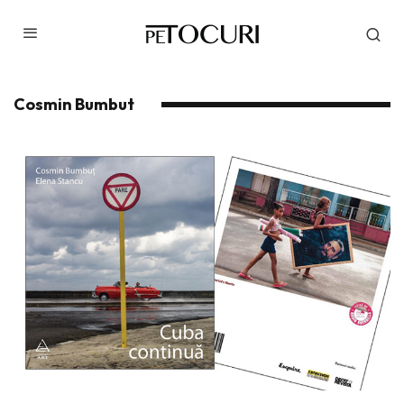
Cosmin Bumbut