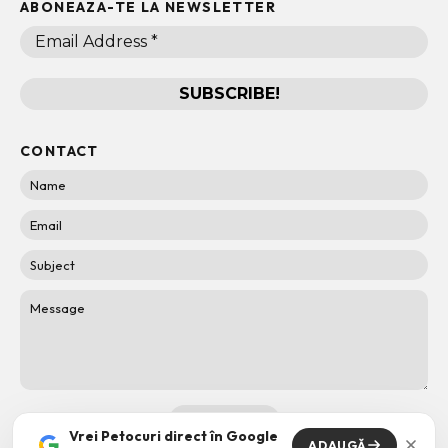
ABONEAZA-TE LA NEWSLETTER
CONTACT
Vrei Petocuri direct în Google
ADAUGĂ