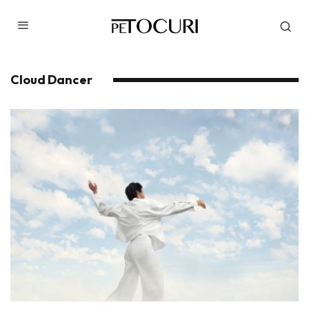
Cloud Dancer