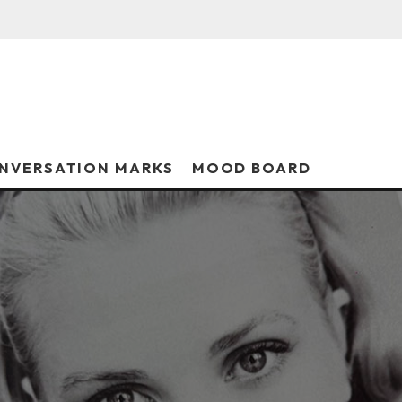
NVERSATION MARKS
MOOD BOARD