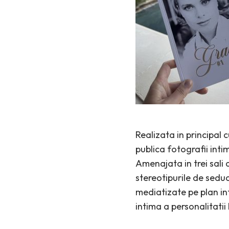
Realizata in principal 
publica fotografii inti
Amenajata in trei sali
stereotipurile de seduc
mediatizate pe plan in
intima a personalitatii 