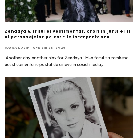
Zendaya & stilul ei vestimentar, croit in jurul ei si
al personajelor pe care le interpreteaza
IOANA LOVIN
·
APRILIE 28, 2026
“Another day, another slay for Zendaya.” M-a facut sa zambesc
acest comentariu postat de cineva in social media,
...