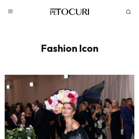
Fashion Icon