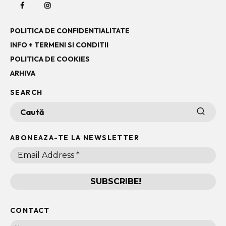
POLITICA DE CONFIDENTIALITATE
INFO + TERMENI SI CONDITII
POLITICA DE COOKIES
ARHIVA
SEARCH
ABONEAZA-TE LA NEWSLETTER
CONTACT