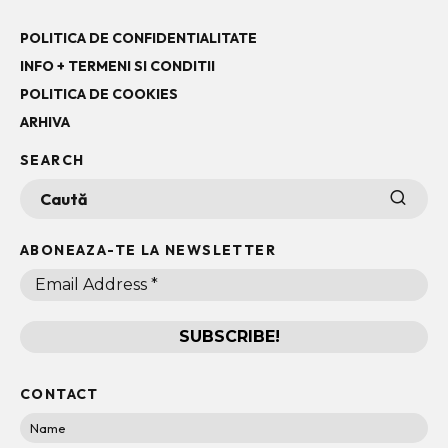
POLITICA DE CONFIDENTIALITATE
INFO + TERMENI SI CONDITII
POLITICA DE COOKIES
ARHIVA
SEARCH
ABONEAZA-TE LA NEWSLETTER
CONTACT