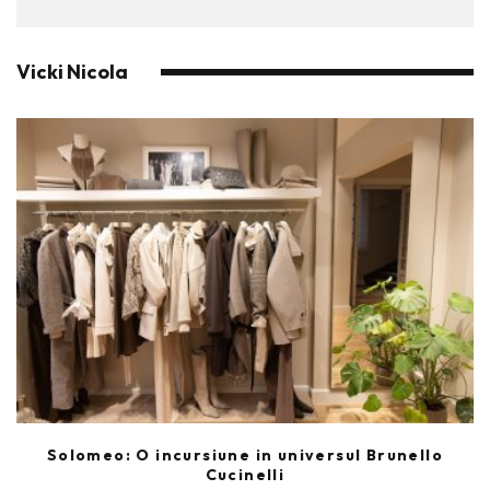
Vicki Nicola
Solomeo: O incursiune in universul Brunello
Cucinelli