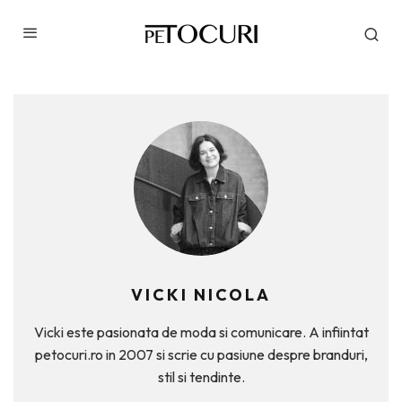
VICKI NICOLA
Vicki este pasionata de moda si comunicare. A infiintat
petocuri.ro in 2007 si scrie cu pasiune despre branduri,
stil si tendinte.