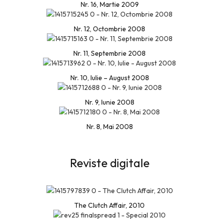
Nr. 16, Martie 2009
Nr. 12, Octombrie 2008
Nr. 11, Septembrie 2008
Nr. 10, Iulie – August 2008
Nr. 9, Iunie 2008
Nr. 8, Mai 2008
Reviste digitale
The Clutch Affair, 2010