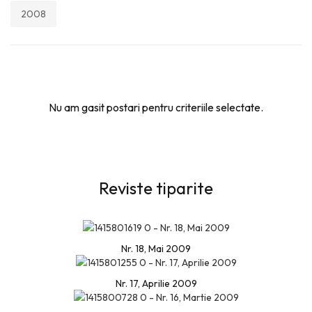
2008
Nu am gasit postari pentru criteriile selectate.
Reviste tiparite
Nr. 18, Mai 2009
Nr. 17, Aprilie 2009