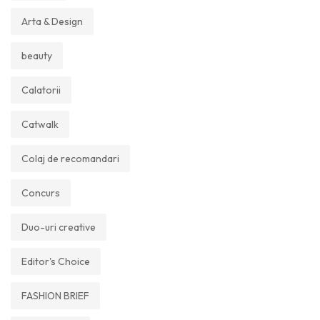
Arta & Design
beauty
Calatorii
Catwalk
Colaj de recomandari
Concurs
Duo-uri creative
Editor's Choice
FASHION BRIEF