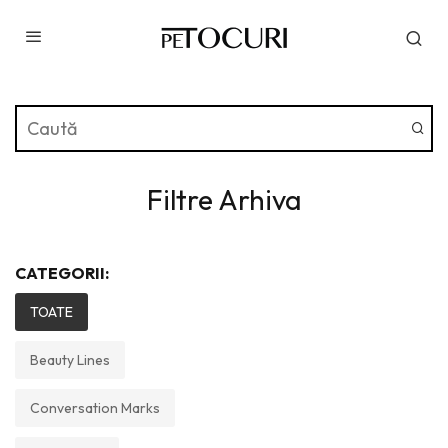
Filtre Arhiva
CATEGORII:
TOATE
Beauty Lines
Conversation Marks