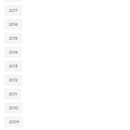
2017
2016
2015
2014
2013
2012
2011
2010
2009