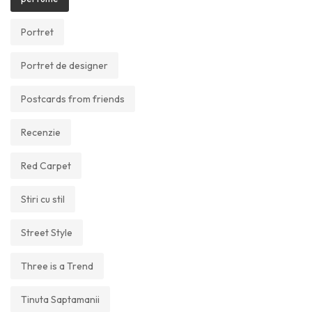
Portret
Portret de designer
Postcards from friends
Recenzie
Red Carpet
Stiri cu stil
Street Style
Three is a Trend
Tinuta Saptamanii