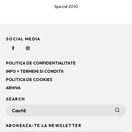
Special 2010
SOCIAL MEDIA
POLITICA DE CONFIDENTIALITATE
INFO + TERMENI SI CONDITII
POLITICA DE COOKIES
ARHIVA
SEARCH
ABONEAZA-TE LA NEWSLETTER