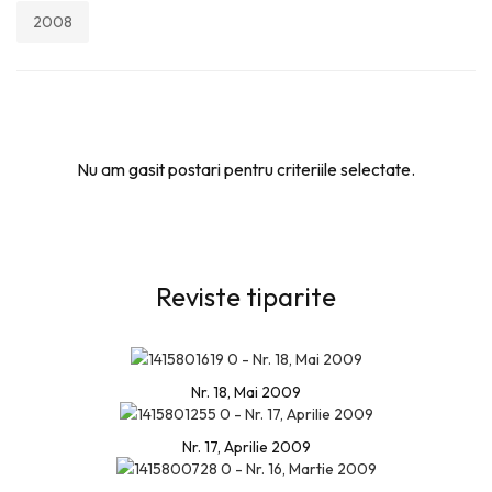
2008
Nu am gasit postari pentru criteriile selectate.
Reviste tiparite
Nr. 18, Mai 2009
Nr. 17, Aprilie 2009