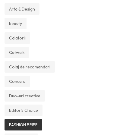
Arta & Design
beauty
Calatorii
Catwalk
Colaj de recomandari
Concurs
Duo-uri creative
Editor's Choice
FASHION BRIEF