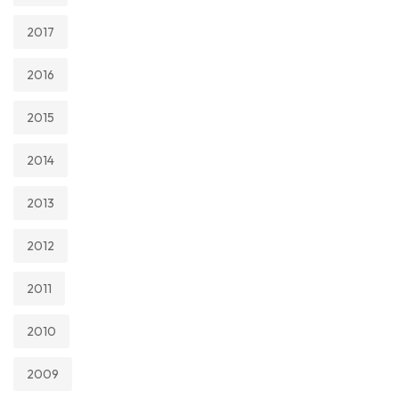
2017
2016
2015
2014
2013
2012
2011
2010
2009