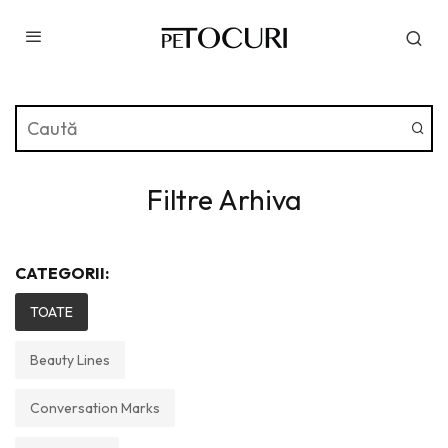
Filtre Arhiva
CATEGORII:
TOATE
Beauty Lines
Conversation Marks