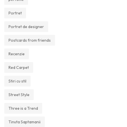
Portret
Portret de designer
Postcards from friends
Recenzie
Red Carpet
Stiri cu stil
Street Style
Three is a Trend
Tinuta Saptamanii