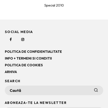
Special 2010
SOCIAL MEDIA
POLITICA DE CONFIDENTIALITATE
INFO + TERMENI SI CONDITII
POLITICA DE COOKIES
ARHIVA
SEARCH
ABONEAZA-TE LA NEWSLETTER