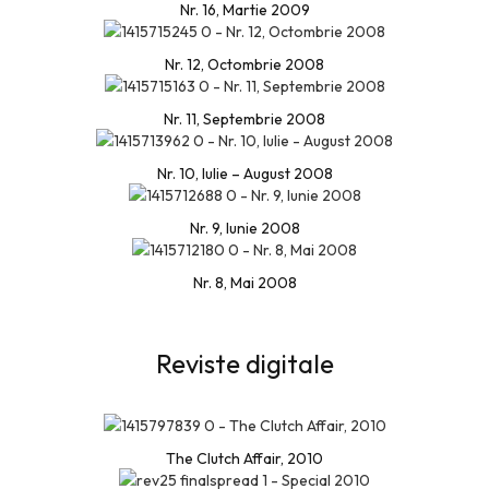
Nr. 16, Martie 2009
Nr. 12, Octombrie 2008
Nr. 11, Septembrie 2008
Nr. 10, Iulie – August 2008
Nr. 9, Iunie 2008
Nr. 8, Mai 2008
Reviste digitale
The Clutch Affair, 2010