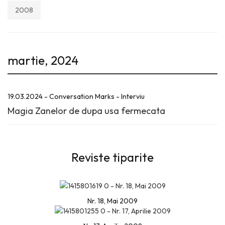
2008
martie, 2024
19.03.2024 - Conversation Marks - Interviu
Magia Zanelor de dupa usa fermecata
Reviste tiparite
Nr. 18, Mai 2009