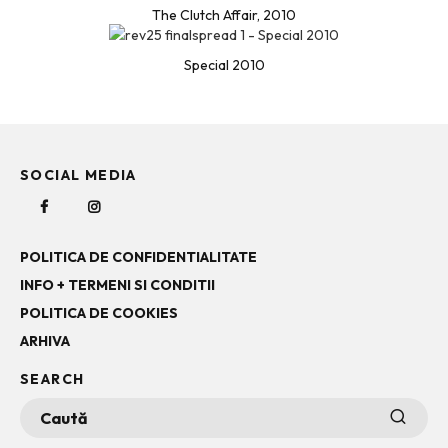
The Clutch Affair, 2010
Special 2010
SOCIAL MEDIA
POLITICA DE CONFIDENTIALITATE
INFO + TERMENI SI CONDITII
POLITICA DE COOKIES
ARHIVA
SEARCH