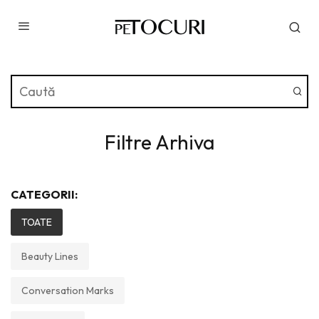
Filtre Arhiva
CATEGORII:
TOATE
Beauty Lines
Conversation Marks