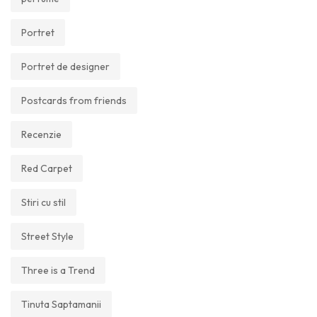
Portret
Portret de designer
Postcards from friends
Recenzie
Red Carpet
Stiri cu stil
Street Style
Three is a Trend
Tinuta Saptamanii