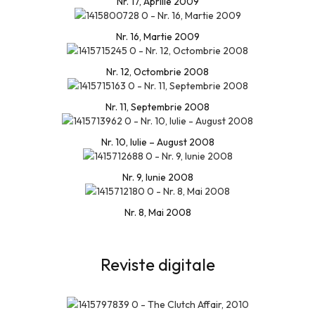
Nr. 17, Aprilie 2009
Nr. 16, Martie 2009
Nr. 12, Octombrie 2008
Nr. 11, Septembrie 2008
Nr. 10, Iulie – August 2008
Nr. 9, Iunie 2008
Nr. 8, Mai 2008
Reviste digitale