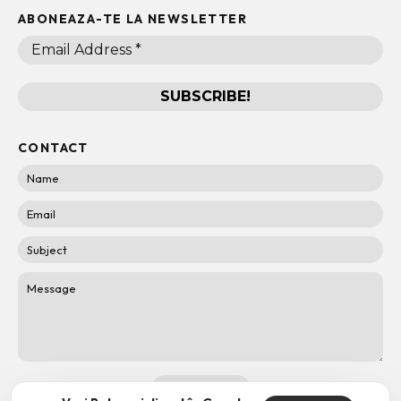
ABONEAZA-TE LA NEWSLETTER
CONTACT