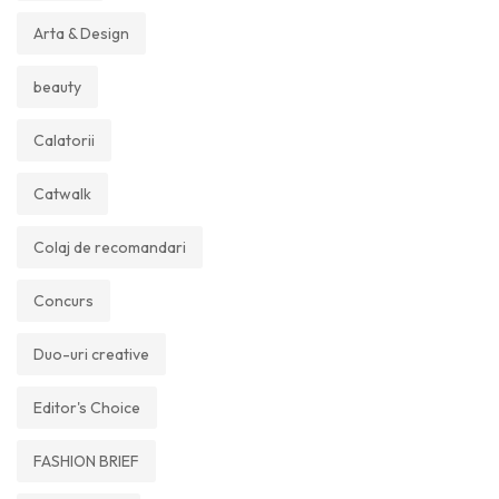
Arta & Design
beauty
Calatorii
Catwalk
Colaj de recomandari
Concurs
Duo-uri creative
Editor's Choice
FASHION BRIEF