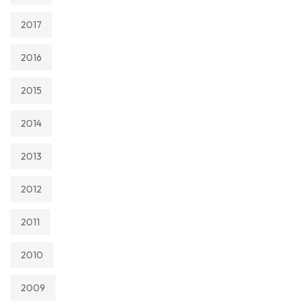
2017
2016
2015
2014
2013
2012
2011
2010
2009