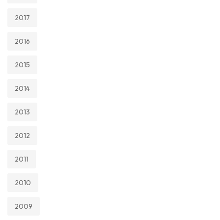
2017
2016
2015
2014
2013
2012
2011
2010
2009