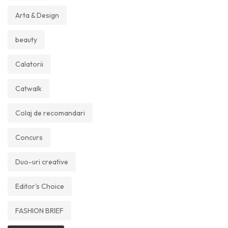
Arta & Design
beauty
Calatorii
Catwalk
Colaj de recomandari
Concurs
Duo-uri creative
Editor's Choice
FASHION BRIEF