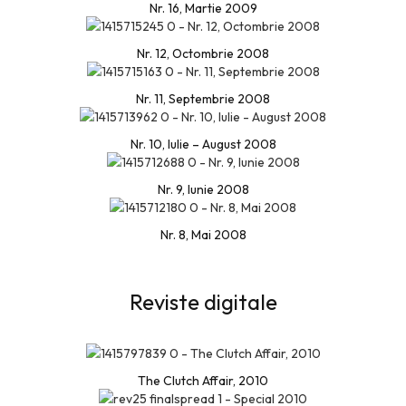
Nr. 16, Martie 2009
Nr. 12, Octombrie 2008
Nr. 11, Septembrie 2008
Nr. 10, Iulie – August 2008
Nr. 9, Iunie 2008
Nr. 8, Mai 2008
Reviste digitale
The Clutch Affair, 2010