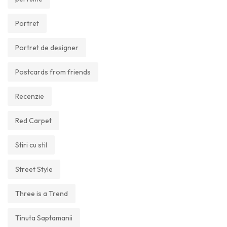
Portret
Portret de designer
Postcards from friends
Recenzie
Red Carpet
Stiri cu stil
Street Style
Three is a Trend
Tinuta Saptamanii