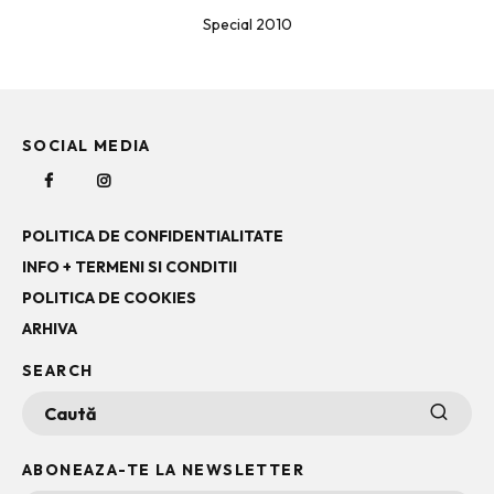
Special 2010
SOCIAL MEDIA
POLITICA DE CONFIDENTIALITATE
INFO + TERMENI SI CONDITII
POLITICA DE COOKIES
ARHIVA
SEARCH
ABONEAZA-TE LA NEWSLETTER