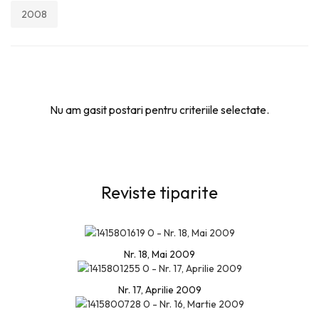
2008
Nu am gasit postari pentru criteriile selectate.
Reviste tiparite
Nr. 18, Mai 2009
Nr. 17, Aprilie 2009