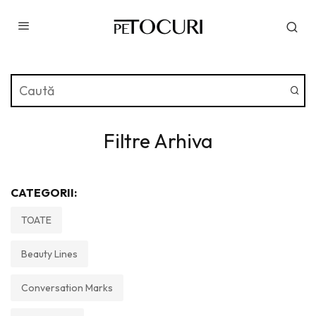
Filtre Arhiva
CATEGORII:
TOATE
Beauty Lines
Conversation Marks