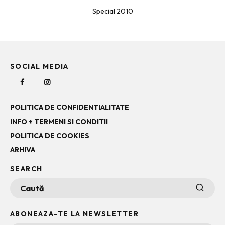
Special 2010
SOCIAL MEDIA
POLITICA DE CONFIDENTIALITATE
INFO + TERMENI SI CONDITII
POLITICA DE COOKIES
ARHIVA
SEARCH
ABONEAZA-TE LA NEWSLETTER