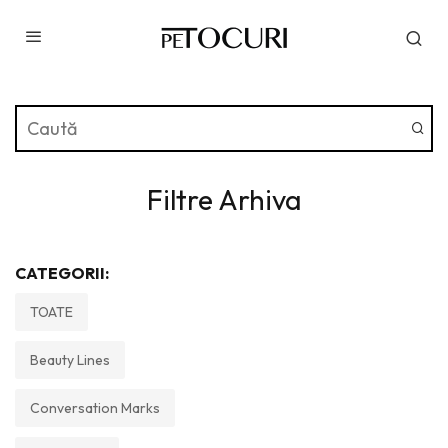
Filtre Arhiva
CATEGORII:
TOATE
Beauty Lines
Conversation Marks