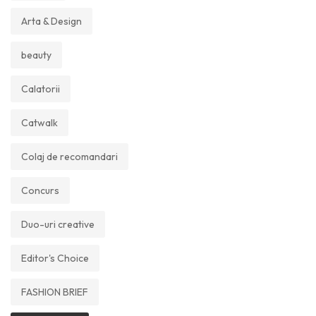
Arta & Design
beauty
Calatorii
Catwalk
Colaj de recomandari
Concurs
Duo-uri creative
Editor's Choice
FASHION BRIEF