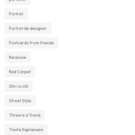
Portret
Portret de designer
Postcards from friends
Recenzie
Red Carpet
Stiri cu stil
Street Style
Three is a Trend
Tinuta Saptamanii