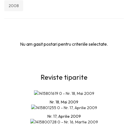
2008
Nu am gasit postari pentru criteriile selectate.
Reviste tiparite
Nr. 18, Mai 2009
Nr. 17, Aprilie 2009