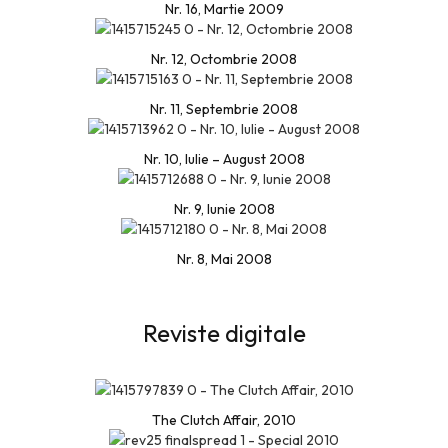
Nr. 16, Martie 2009
Nr. 12, Octombrie 2008
Nr. 11, Septembrie 2008
Nr. 10, Iulie – August 2008
Nr. 9, Iunie 2008
Nr. 8, Mai 2008
Reviste digitale
The Clutch Affair, 2010