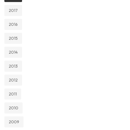
2017
2016
2015
2014
2013
2012
2011
2010
2009