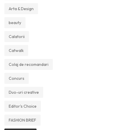
Arta & Design
beauty
Calatorii
Catwalk
Colaj de recomandari
Concurs
Duo-uri creative
Editor's Choice
FASHION BRIEF