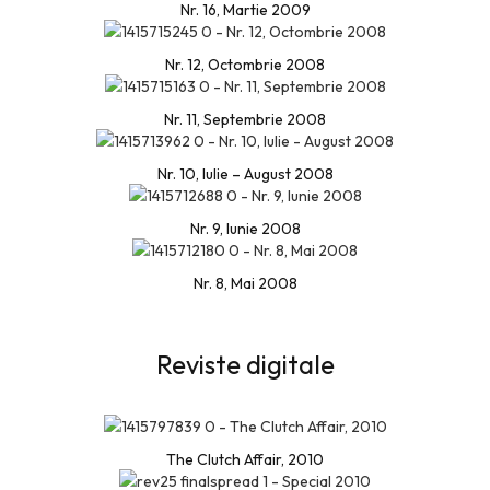
Nr. 16, Martie 2009
Nr. 12, Octombrie 2008
Nr. 11, Septembrie 2008
Nr. 10, Iulie – August 2008
Nr. 9, Iunie 2008
Nr. 8, Mai 2008
Reviste digitale
The Clutch Affair, 2010