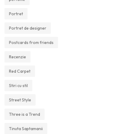
Portret
Portret de designer
Postcards from friends
Recenzie
Red Carpet
Stiri cu stil
Street Style
Three is a Trend
Tinuta Saptamanii