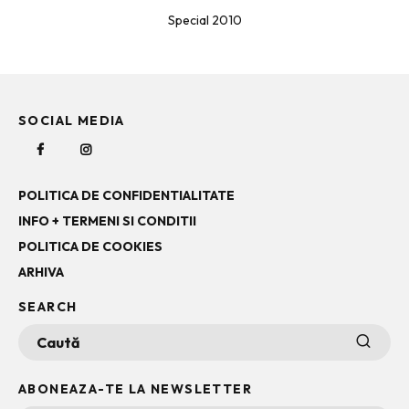
Special 2010
SOCIAL MEDIA
POLITICA DE CONFIDENTIALITATE
INFO + TERMENI SI CONDITII
POLITICA DE COOKIES
ARHIVA
SEARCH
ABONEAZA-TE LA NEWSLETTER