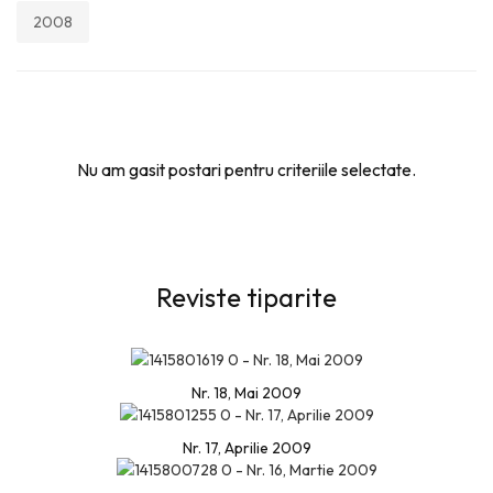
2008
Nu am gasit postari pentru criteriile selectate.
Reviste tiparite
Nr. 18, Mai 2009
Nr. 17, Aprilie 2009