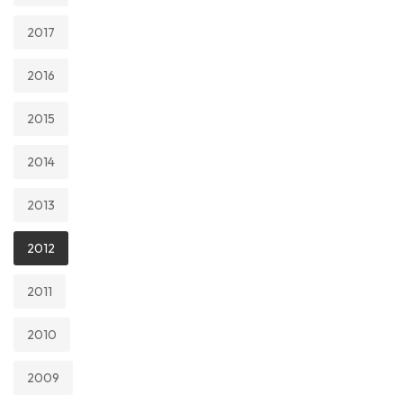
2017
2016
2015
2014
2013
2012
2011
2010
2009