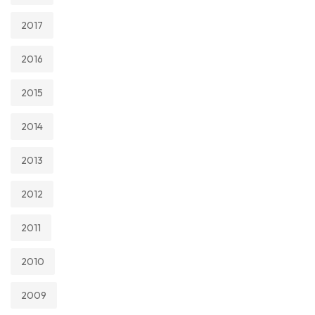
2017
2016
2015
2014
2013
2012
2011
2010
2009