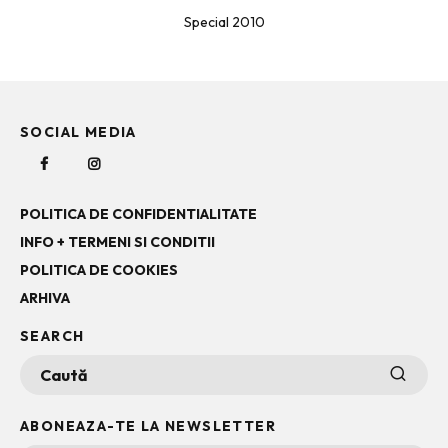
Special 2010
SOCIAL MEDIA
POLITICA DE CONFIDENTIALITATE
INFO + TERMENI SI CONDITII
POLITICA DE COOKIES
ARHIVA
SEARCH
ABONEAZA-TE LA NEWSLETTER