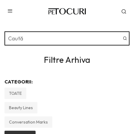
Filtre Arhiva
CATEGORII:
TOATE
Beauty Lines
Conversation Marks