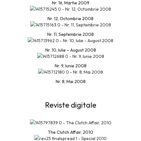
Nr. 16, Martie 2009
Nr. 12, Octombrie 2008
Nr. 11, Septembrie 2008
Nr. 10, Iulie – August 2008
Nr. 9, Iunie 2008
Nr. 8, Mai 2008
Reviste digitale
The Clutch Affair, 2010