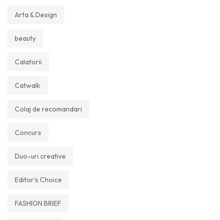
Arta & Design
beauty
Calatorii
Catwalk
Colaj de recomandari
Concurs
Duo-uri creative
Editor's Choice
FASHION BRIEF