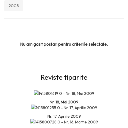
2008
Nu am gasit postari pentru criteriile selectate.
Reviste tiparite
Nr. 18, Mai 2009
Nr. 17, Aprilie 2009