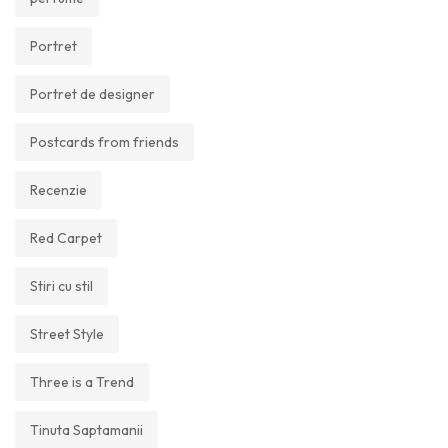
Portret
Portret de designer
Postcards from friends
Recenzie
Red Carpet
Stiri cu stil
Street Style
Three is a Trend
Tinuta Saptamanii