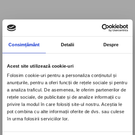
Consimțământ
Detalii
Despre
Acest site utilizează cookie-uri
Folosim cookie-uri pentru a personaliza conținutul și
anunțurile, pentru a oferi funcții de rețele sociale și pentru
a analiza traficul. De asemenea, le oferim partenerilor de
rețele sociale, de publicitate și de analize informații cu
privire la modul în care folosiți site-ul nostru. Aceștia le
pot combina cu alte informații oferite de dvs. sau culese
în urma folosirii serviciilor lor.