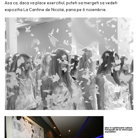
Asa ca, daca va place exercitiul, puteti sa mergeti sa vedeti
expozitia La Cantine de Nicolai, pana pe 6 noiembrie.