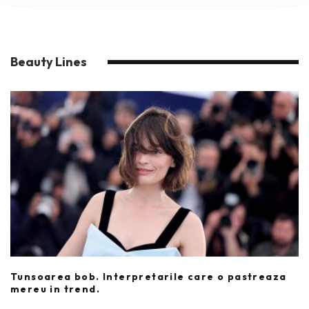
Beauty Lines
Tunsoarea bob. Interpretarile care o pastreaza
mereu in trend.