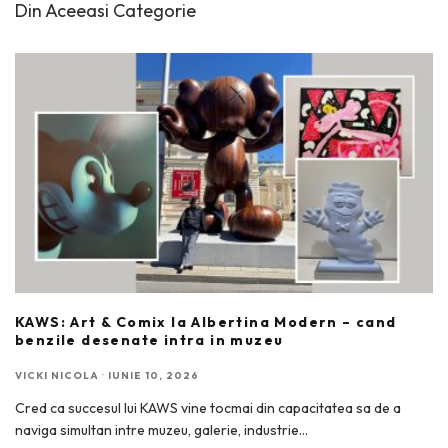
Din Aceeasi Categorie
KAWS: Art & Comix la Albertina Modern – cand
benzile desenate intra in muzeu
VICKI NICOLA
·
IUNIE 10, 2026
Cred ca succesul lui KAWS vine tocmai din capacitatea sa de a
naviga simultan intre muzeu, galerie, industrie
...