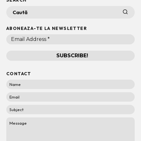
SEARCH
ABONEAZA-TE LA NEWSLETTER
CONTACT