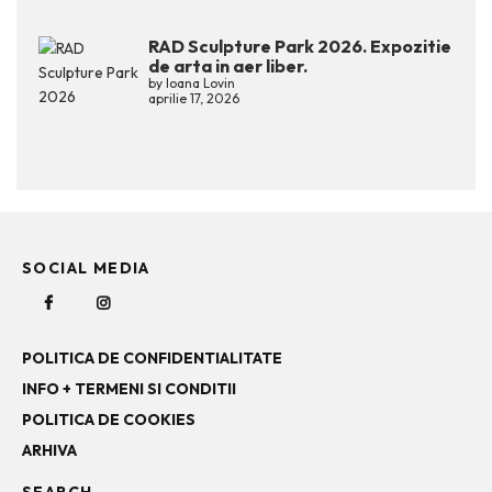
RAD Sculpture Park 2026. Expozitie
de arta in aer liber.
by
Ioana Lovin
aprilie 17, 2026
SOCIAL MEDIA
POLITICA DE CONFIDENTIALITATE
INFO + TERMENI SI CONDITII
POLITICA DE COOKIES
ARHIVA