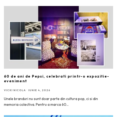
60 de ani de Pepsi, celebrati printr-o expozitie-
eveniment
VICKI NICOLA
·
IUNIE 4, 2026
Unele branduri nu sunt doar parte din cultura pop, ci si din
memoria colectiva. Pentru a marca 60
...