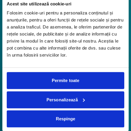
Acest site utilizează cookie-uri
Folosim cookie-uri pentru a personaliza conținutul și
anunțurile, pentru a oferi funcții de rețele sociale și pentru
a analiza traficul. De asemenea, le oferim partenerilor de
rețele sociale, de publicitate și de analize informații cu
privire la modul în care folosiți site-ul nostru. Aceștia le
pot combina cu alte informații oferite de dvs. sau culese
în urma folosirii serviciilor lor.
Permite toate
Personalizează
Respinge