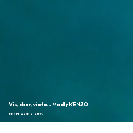
Vis, zbor, viata… Madly KENZO
FEBRUARIE 5, 2013