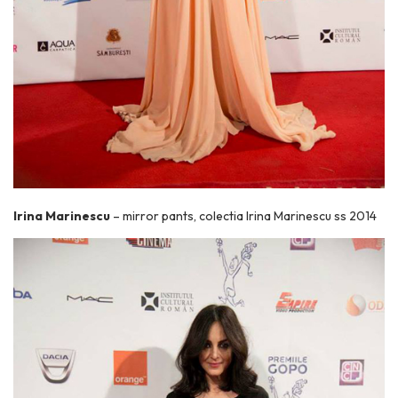
Irina Marinescu
– mirror pants, colectia Irina Marinescu ss 2014