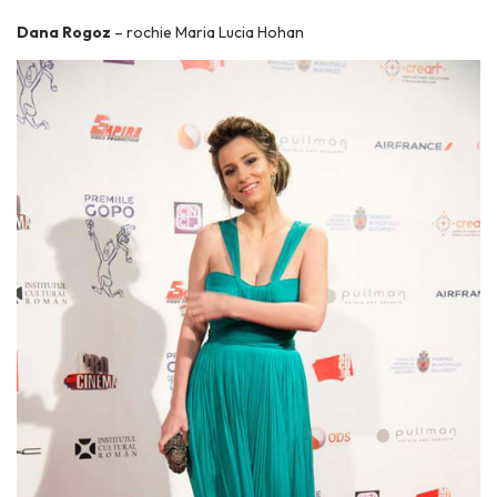
Dana Rogoz
– rochie Maria Lucia Hohan