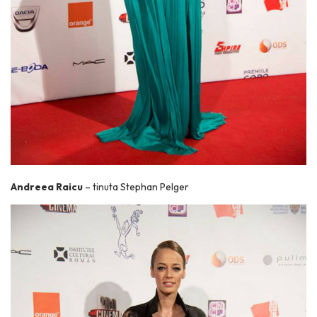
Andreea Raicu
– tinuta Stephan Pelger