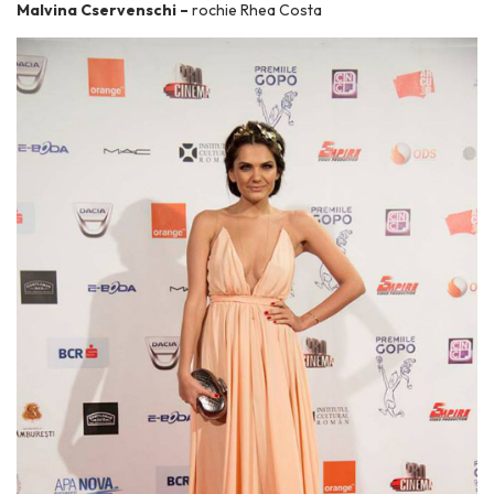
Malvina Cservenschi –
rochie Rhea Costa