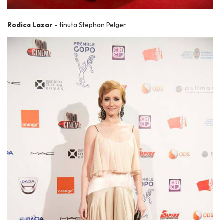
Rodica Lazar
– tinuta Stephan Pelger