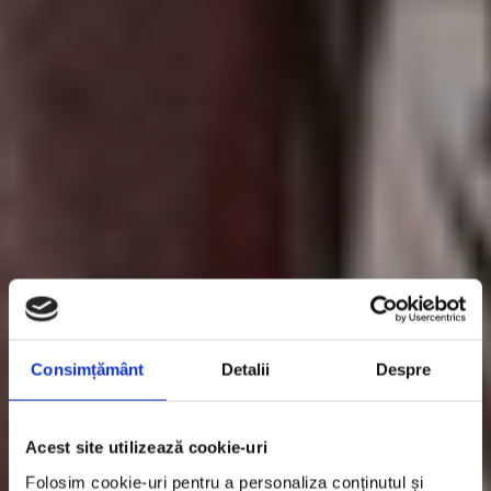
Consimțământ
Detalii
Despre
Acest site utilizează cookie-uri
Folosim cookie-uri pentru a personaliza conținutul și