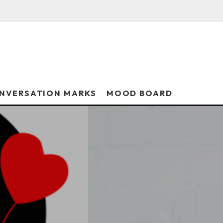
NVERSATION MARKS
MOOD BOARD