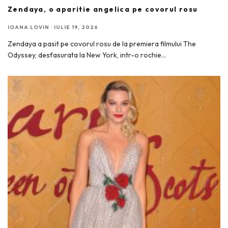
Zendaya, o aparitie angelica pe covorul rosu
IOANA LOVIN
·
IULIE 19, 2026
Zendaya a pasit pe covorul rosu de la premiera filmului The
Odyssey, desfasurata la New York, intr-o rochie
...