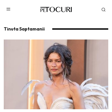
Tinuta Saptamanii