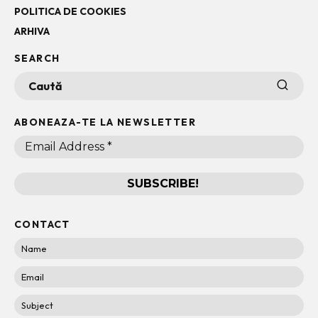
POLITICA DE COOKIES
ARHIVA
SEARCH
ABONEAZA-TE LA NEWSLETTER
CONTACT