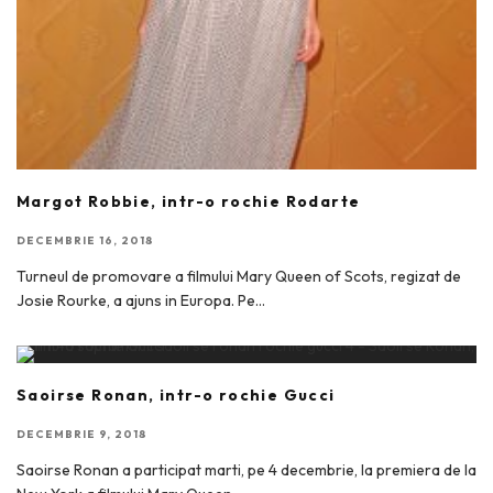
Margot Robbie, intr-o rochie Rodarte
DECEMBRIE 16, 2018
Turneul de promovare a filmului Mary Queen of Scots, regizat de
Josie Rourke, a ajuns in Europa. Pe
...
Saoirse Ronan, intr-o rochie Gucci
DECEMBRIE 9, 2018
Saoirse Ronan a participat marti, pe 4 decembrie, la premiera de la