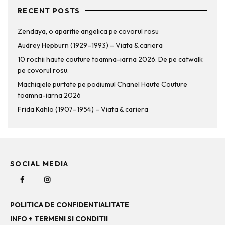
RECENT POSTS
Zendaya, o aparitie angelica pe covorul rosu
Audrey Hepburn (1929–1993) – Viata & cariera
10 rochii haute couture toamna-iarna 2026. De pe catwalk
pe covorul rosu.
Machiajele purtate pe podiumul Chanel Haute Couture
toamna-iarna 2026
Frida Kahlo (1907–1954) – Viata & cariera
SOCIAL MEDIA
POLITICA DE CONFIDENTIALITATE
INFO + TERMENI SI CONDITII