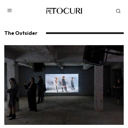
The Outsider