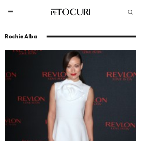
Rochie Alba