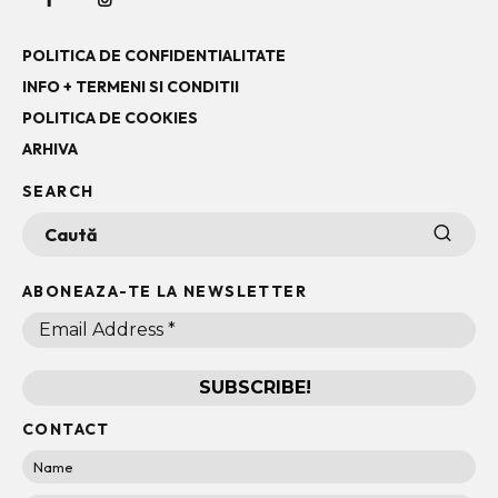
POLITICA DE CONFIDENTIALITATE
INFO + TERMENI SI CONDITII
POLITICA DE COOKIES
ARHIVA
SEARCH
ABONEAZA-TE LA NEWSLETTER
CONTACT