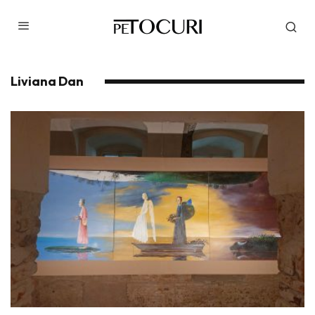
Liviana Dan