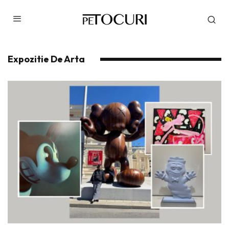
Expozitie De Arta