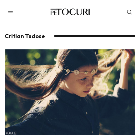
Critian Tudose