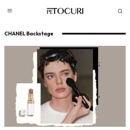
CHANEL Backstage