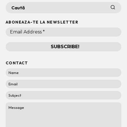
ABONEAZA-TE LA NEWSLETTER
CONTACT