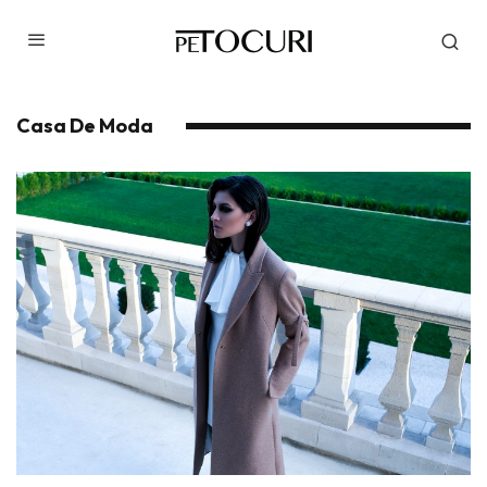
Casa De Moda