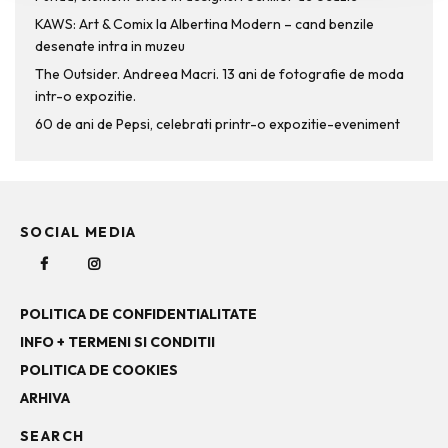
KAWS: Art & Comix la Albertina Modern – cand benzile
desenate intra in muzeu
The Outsider. Andreea Macri. 13 ani de fotografie de moda
intr-o expozitie.
60 de ani de Pepsi, celebrati printr-o expozitie-eveniment
SOCIAL MEDIA
POLITICA DE CONFIDENTIALITATE
INFO + TERMENI SI CONDITII
POLITICA DE COOKIES
ARHIVA
SEARCH