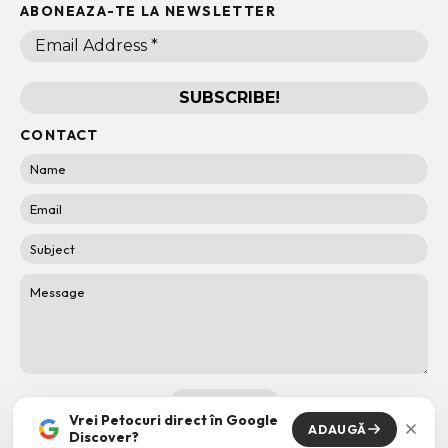
ABONEAZA-TE LA NEWSLETTER
CONTACT
Vrei Petocuri direct în Google
ADAUGĂ
Discover?