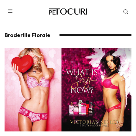
Broderiile Florale