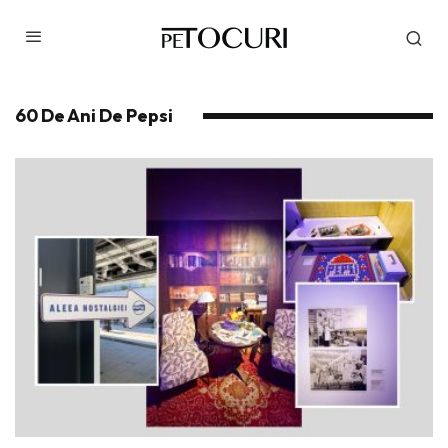
60 De Ani De Pepsi