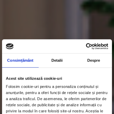
Consimțământ
Detalii
Despre
Acest site utilizează cookie-uri
Folosim cookie-uri pentru a personaliza conținutul și
anunțurile, pentru a oferi funcții de rețele sociale și pentru
a analiza traficul. De asemenea, le oferim partenerilor de
rețele sociale, de publicitate și de analize informații cu
privire la modul în care folosiți site-ul nostru. Aceștia le