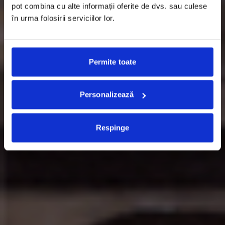
pot combina cu alte informații oferite de dvs. sau culese
în urma folosirii serviciilor lor.
Permite toate
Personalizează
Respinge