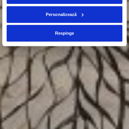
Personalizează
Respinge