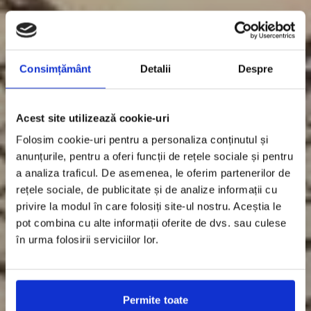
Consimțământ
Detalii
Despre
Acest site utilizează cookie-uri
Folosim cookie-uri pentru a personaliza conținutul și
anunțurile, pentru a oferi funcții de rețele sociale și pentru
a analiza traficul. De asemenea, le oferim partenerilor de
rețele sociale, de publicitate și de analize informații cu
privire la modul în care folosiți site-ul nostru. Aceștia le
pot combina cu alte informații oferite de dvs. sau culese
în urma folosirii serviciilor lor.
Permite toate