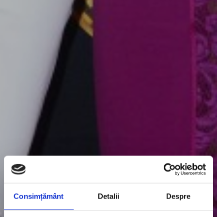
Consimțământ
Detalii
Despre