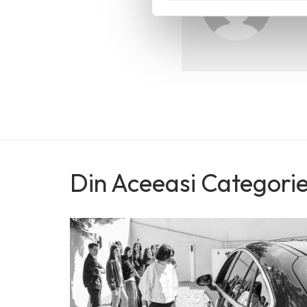
Din Aceeasi Categori