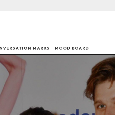
NVERSATION MARKS
MOOD BOARD