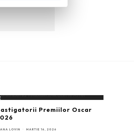
astigatorii Premiilor Oscar
2026
OANA LOVIN
·
MARTIE 16, 2026